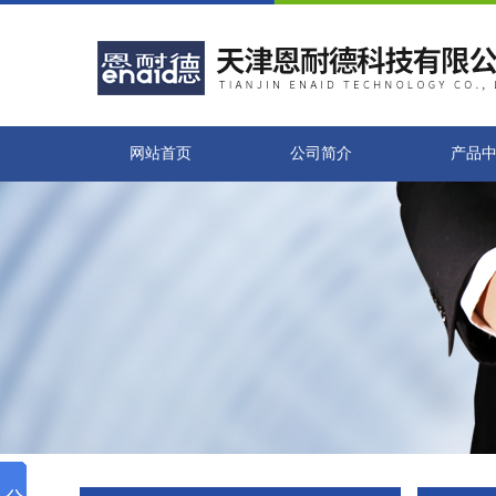
网站首页
公司简介
产品