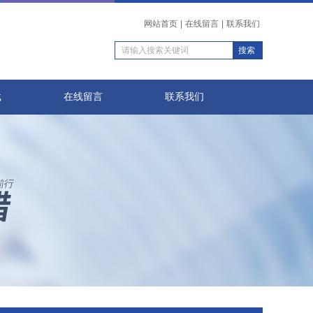
网站首页
|
在线留言
|
联系我们
载
在线留言
联系我们