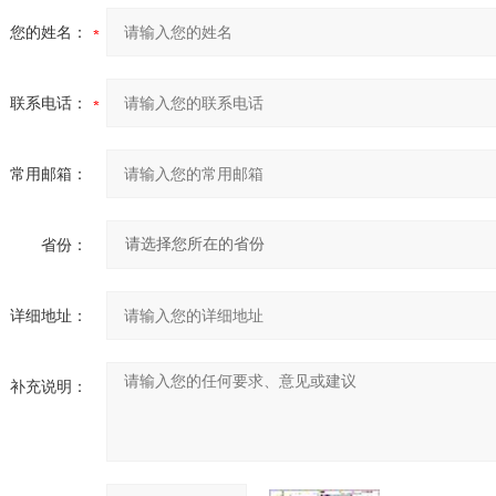
您的姓名：
联系电话：
常用邮箱：
省份：
详细地址：
补充说明：