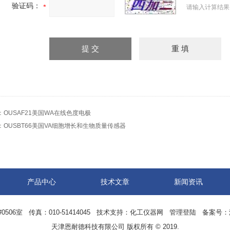
验证码：
请输入计算结果
：
OUSAF21美国WA在线色度电极
：
OUSBT66美国VA细胞增长和生物质量传感器
产品中心
技术文章
新闻资讯
06室 传真：010-51414045 技术支持：
化工仪器网
管理登陆
备案号：
天津恩耐德科技有限公司 版权所有 © 2019.