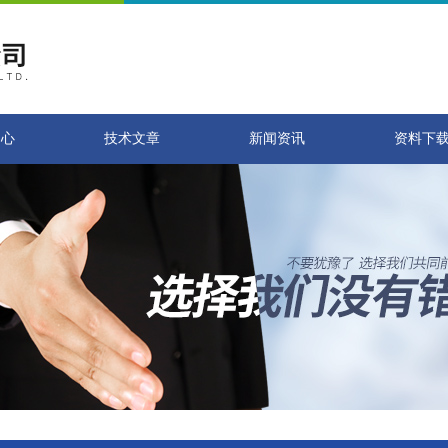
中心
技术文章
新闻资讯
资料下