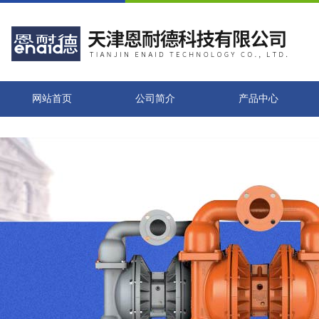
网站首页
公司简介
产品中心