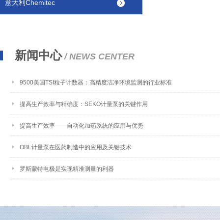
意大利Chemitec
新闻中心
/ NEWS CENTER
9500美国TSI粒子计数器：高精度洁净环境监测的行业标准
提高生产效率与精确度：SEKO计量泵的关键作用
提高生产效率——自动化加药系统的应用与优势
OBL计量泵在医药制造中的应用及关键技术
罗斯蒙特电极是实现精准测量的利器