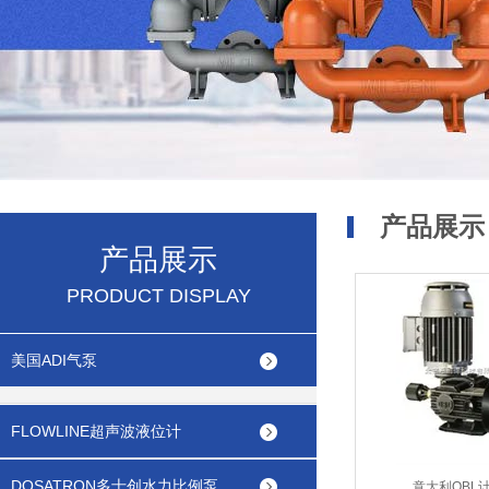
产品展示
产品展示
PRODUCT DISPLAY
美国ADI气泵
FLOWLINE超声波液位计
DOSATRON多士创水力比例泵
意大利OBL