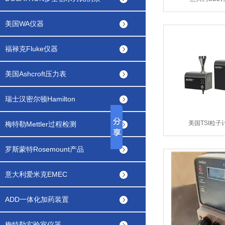
美国WA仪器
福禄克Fluke仪器
美国Ashcroft压力表
瑞士汉密尔顿Hamilton
美国TSI粒子
梅特勒Mettler过程检测
罗斯蒙特Rosemount产品
意大利爱米克EMEC
ADD一体化加药装置
梅特勒实验室仪器