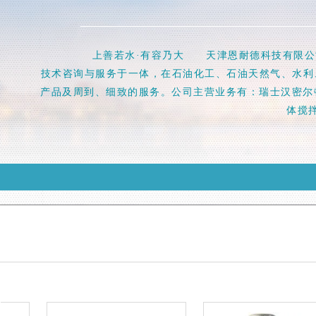
上善若水·有容乃大 天津恩耐德科技有限公司是
技术咨询与服务于一体，在石油化工、石油天然气、水利
产品及周到、细致的服务。公司主营业务有：瑞士汉密尔顿
体搅拌