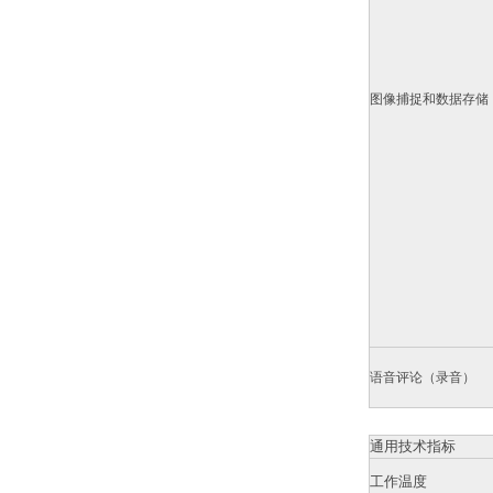
图像捕捉和数据存储
语音评论（录音）
通用技术指标
工作温度