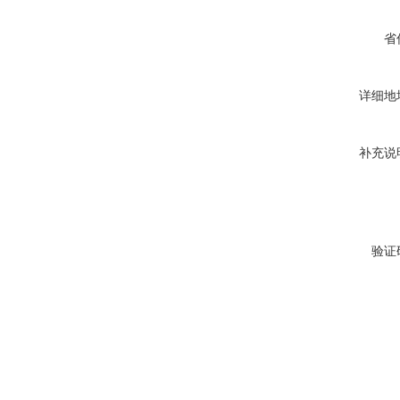
省
详细地
补充说
验证