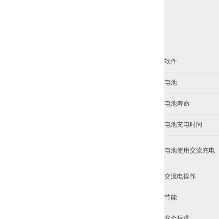
软件
电池
电池寿命
电池充电时间
电池使用交流充电
交流电操作
节能
安全标准