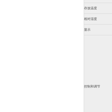
存放温度
相对湿度
显示
控制和调节