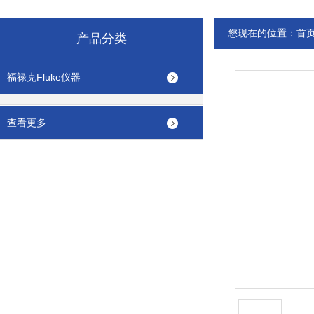
您现在的位置：
首
产品分类
福禄克Fluke仪器
查看更多