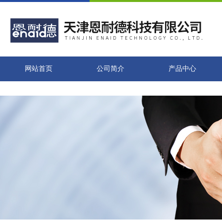
网站首页
公司简介
产品中心