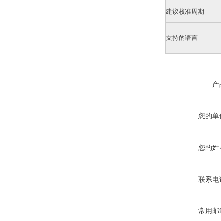
建议校准周期
支持的语言
产
您的单
您的姓
联系电
常用邮