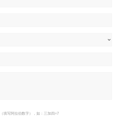
（填写阿拉伯数字），如：三加四=7