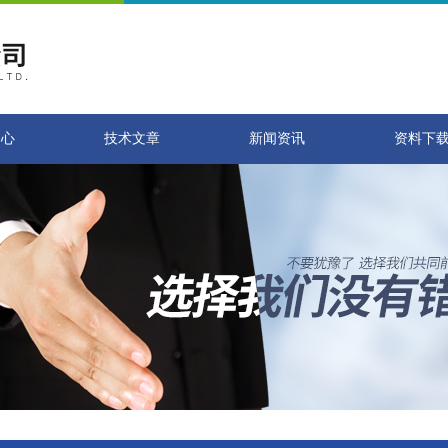
中心
技术文章
新闻资讯
资料下