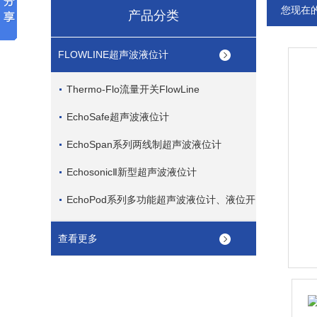
您现在
产品分类
FLOWLINE超声波液位计
Thermo-Flo流量开关FlowLine
EchoSafe超声波液位计
EchoSpan系列两线制超声波液位计
EchosonicⅡ新型超声波液位计
EchoPod系列多功能超声波液位计、液位开
关
查看更多