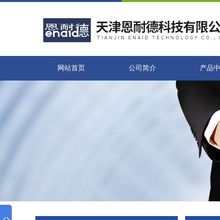
网站首页
公司简介
产品