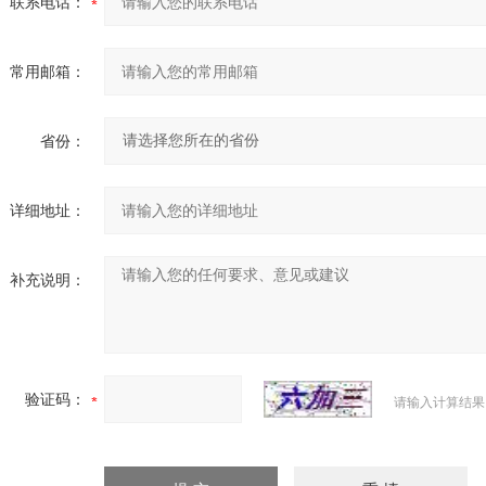
联系电话：
常用邮箱：
省份：
详细地址：
补充说明：
验证码：
请输入计算结果