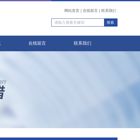
网站首页
|
在线留言
|
联系我们
载
在线留言
联系我们