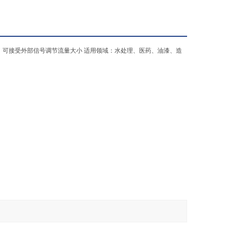
耐腐蚀、可接受外部信号调节流量大小 适用领域：水处理、医药、油漆、造