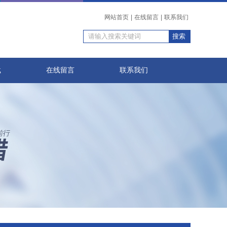
网站首页
|
在线留言
|
联系我们
载
在线留言
联系我们