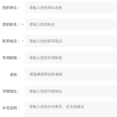
您的单位：
您的姓名：
联系电话：
常用邮箱：
省份：
详细地址：
补充说明：