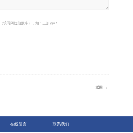
（填写阿拉伯数字），如：三加四=7
返回
在线留言
联系我们