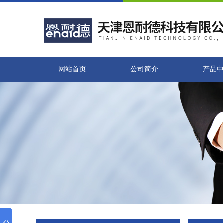
网站首页
公司简介
产品