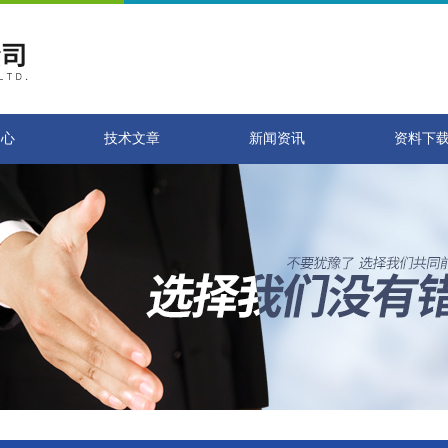
中心
技术文章
新闻资讯
资料下