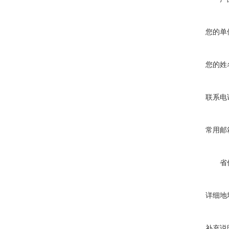
您的单
您的姓
联系电
常用邮
省
详细地
补充说