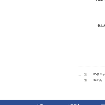
验证
上一篇：
LEK5帕斯
下一篇：
LE34帕斯