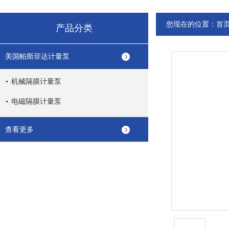
您现在的位置：
首
产品分类
美国帕斯菲达计量泵
机械隔膜计量泵
电磁隔膜计量泵
查看更多