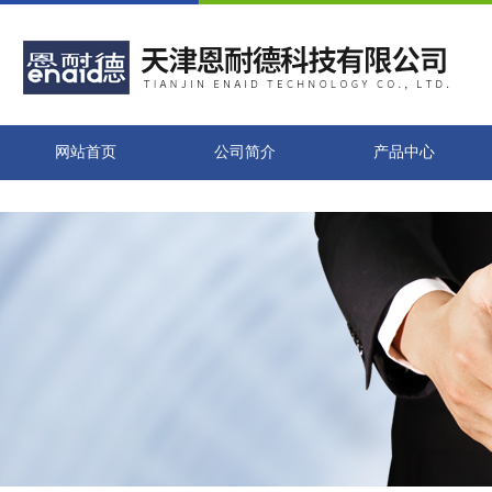
网站首页
公司简介
产品中心