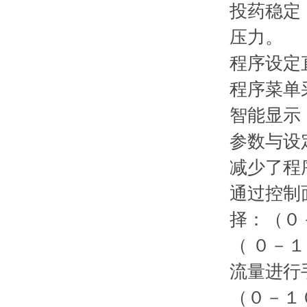
投药稳定
压力。
程序设定
程序菜单
智能显示
参数与设
减少了程
通过控制
择：（０
（ ０－
流量进行
（０－１