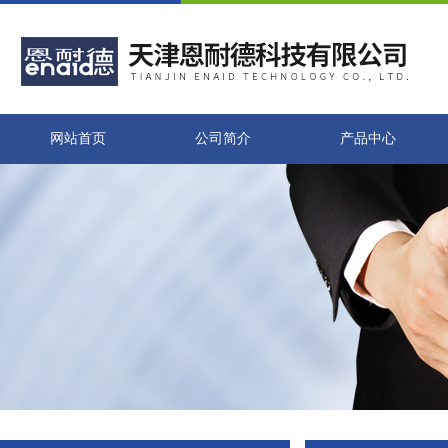
网站首页
公司简介
产品中心