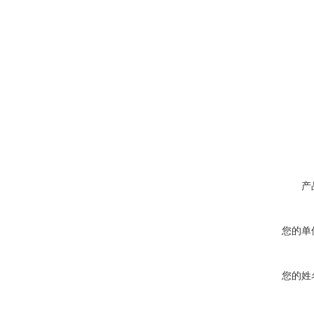
产
您的单
您的姓