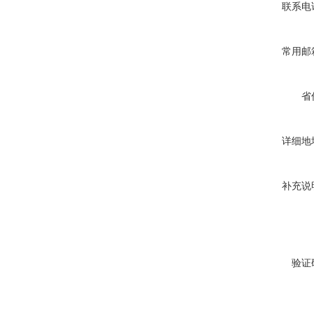
联系电
常用邮
省
详细地
补充说
验证