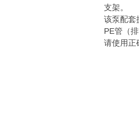
支架。
该泵配套
PE管（排
请使用正