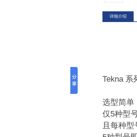
详细介绍
Tekna
选型简单
仅5种型
且每种型