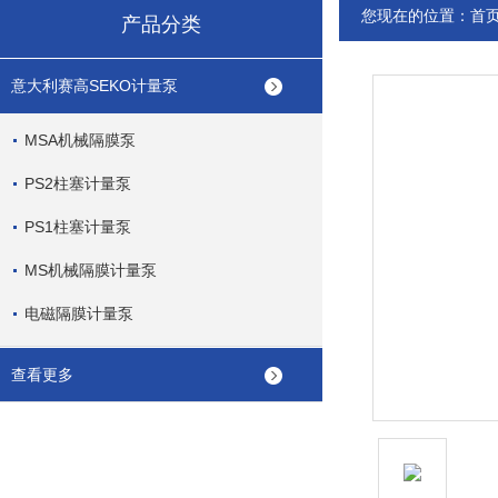
您现在的位置：
首
产品分类
意大利赛高SEKO计量泵
MSA机械隔膜泵
PS2柱塞计量泵
PS1柱塞计量泵
MS机械隔膜计量泵
电磁隔膜计量泵
查看更多