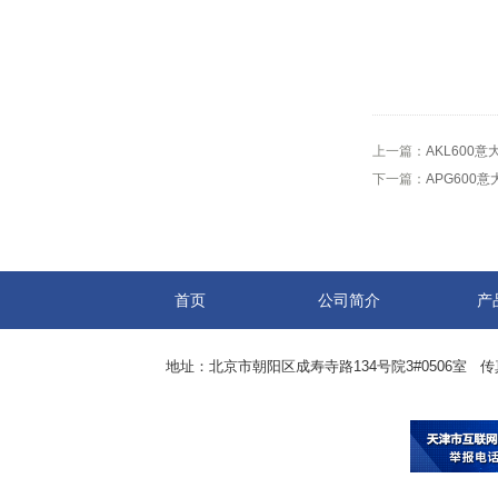
上一篇：
AKL600意
下一篇：
APG600意
首页
公司简介
产
地址：北京市朝阳区成寿寺路134号院3#0506室 传真：