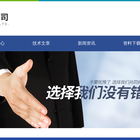
中心
技术文章
新闻资讯
资料下