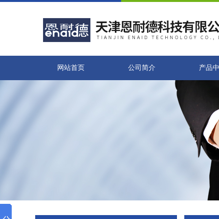
网站首页
公司简介
产品