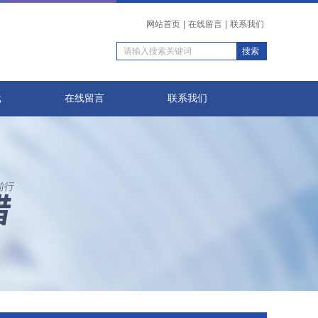
网站首页
|
在线留言
|
联系我们
载
在线留言
联系我们