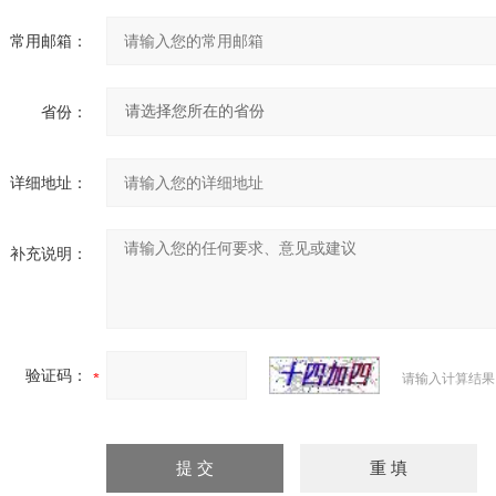
常用邮箱：
省份：
详细地址：
补充说明：
验证码：
请输入计算结果