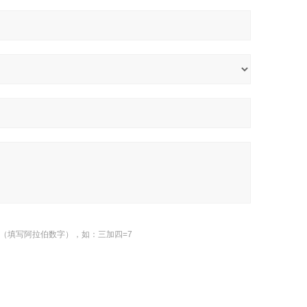
（填写阿拉伯数字），如：三加四=7