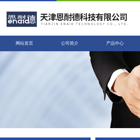
网站首页
公司简介
产品中心