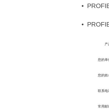
• PROFI
• PROFI
产
您的单
您的姓
联系电
常用邮