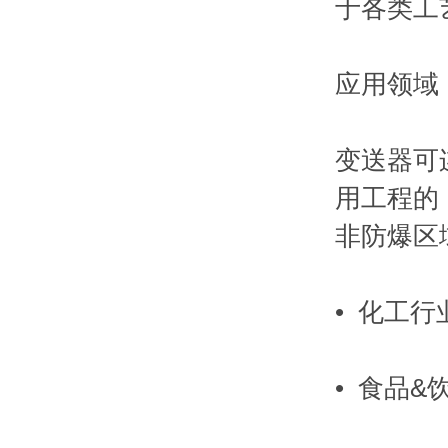
于各类工
应用领域
变送器可
用工程的
非防爆区
• 化工行
• 食品&