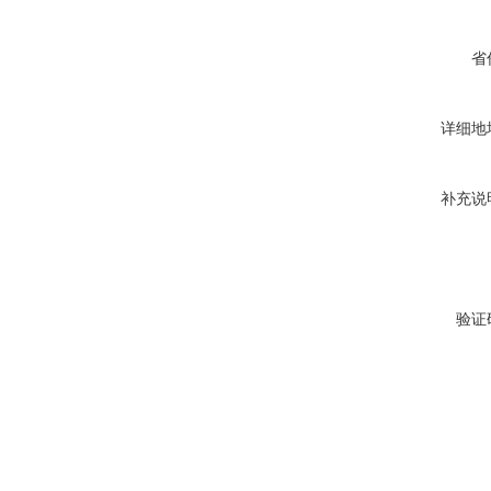
省
详细地
补充说
验证