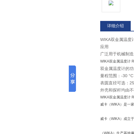
详细介绍
WIKA双金属温度计 
应用
广泛用于机械制造
WIKA双金属温度计 R5
双金属温度计的功
量程范围：-30 °C 
表圆直径可选：25 ..
外壳和探杆均由不
WIKA双金属温度计 R5
威卡（WIKA）是一
威卡（WIKA）成立
（WIKA）生产基地