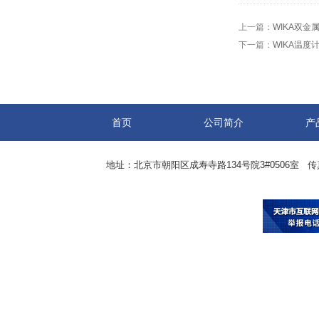
上一篇：
WIKA双金属
下一篇：
WIKA温度计
首页
公司简介
产
地址：北京市朝阳区成寿寺路134号院3#0506室 传真：