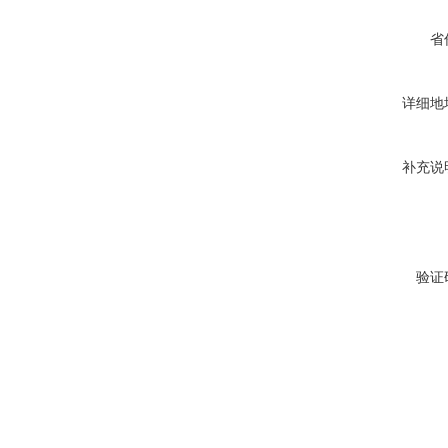
省
详细地
补充说
验证