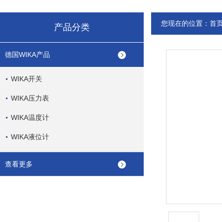
您现在的位置：
首
产品分类
德国WIKA产品
WIKA开关
WIKA压力表
WIKA温度计
WIKA液位计
查看更多