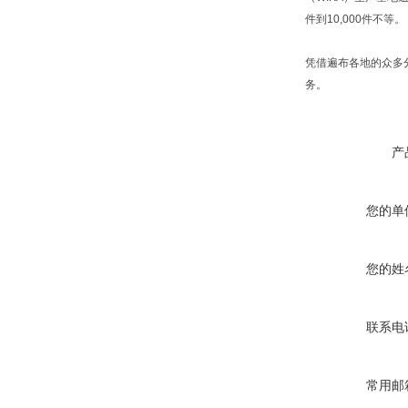
件到10,000件不等。
凭借遍布各地的众多
务。
产
您的单
您的姓
联系电
常用邮