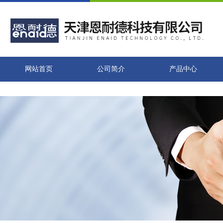
网站首页
公司简介
产品中心