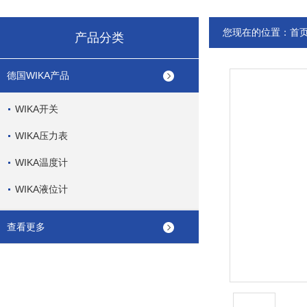
您现在的位置：
首
产品分类
德国WIKA产品
WIKA开关
WIKA压力表
WIKA温度计
WIKA液位计
查看更多