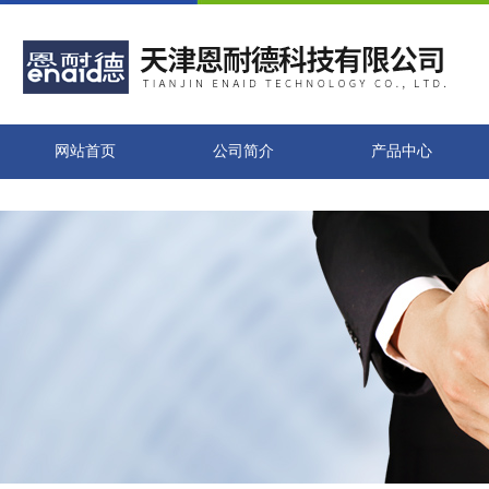
网站首页
公司简介
产品中心