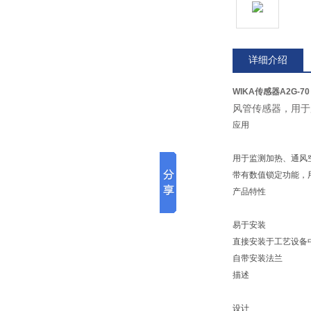
详细介绍
WIKA传感器A2G-70
风管传感器，用于
应用
用于监测加热、通风
带有数值锁定功能，
产品特性
易于安装
直接安装于工艺设备
自带安装法兰
描述
设计