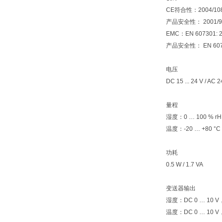
CE符合性：2004/1
产品安全性： 2001/
EMC：EN 607301: 
产品安全性： EN 6073
电压
DC 15 ... 24 V / AC 
量程
湿度：0 … 100 % rH
温度：-20 … +80 °C
功耗
0.5 W / 1.7 VA
变送器输出
湿度：DC 0 … 10 
温度：DC 0 … 10 