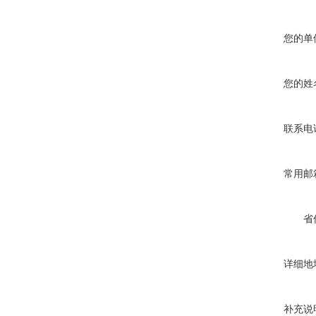
您的单
您的姓
联系电
常用邮
省
详细地
补充说