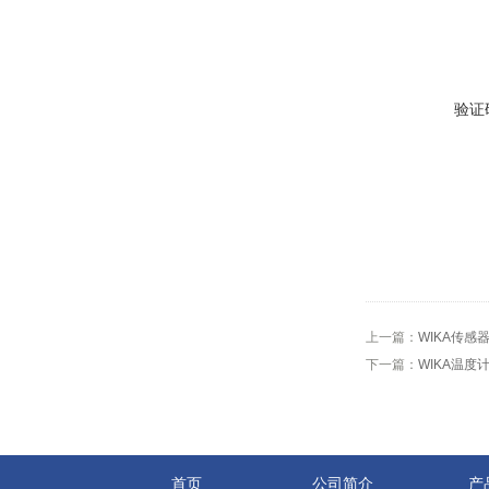
验证
上一篇：
WIKA传感器
下一篇：
WIKA温度计
首页
公司简介
产