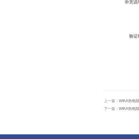
补充说
验证
上一篇：
WIKA热电阻
下一篇：
WIKA热电阻