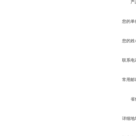
产
您的单
您的姓
联系电
常用邮
省
详细地