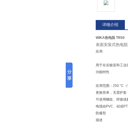
详细介绍
WIKA热电阻 TR50
表面安装式热电阻
应用
用于在实验室和工业
功能特性
应用范围：250 °C（
更换简单，无需护套
可使用螺纹、焊接或
电缆由PVC、硅或PT
防爆型
描述