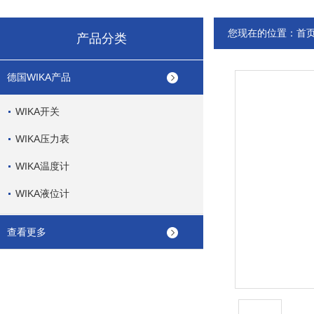
您现在的位置：
首
产品分类
德国WIKA产品
WIKA开关
WIKA压力表
WIKA温度计
WIKA液位计
查看更多