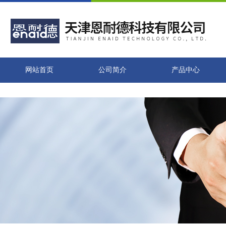
网站首页
公司简介
产品中心