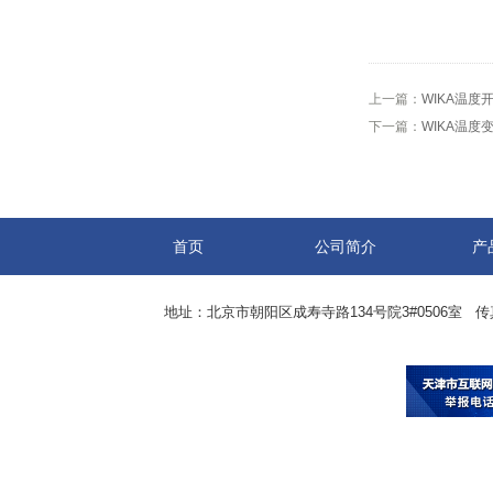
上一篇：
WIKA温度开
下一篇：
WIKA温度变
首页
公司简介
产
地址：北京市朝阳区成寿寺路134号院3#0506室 传真：