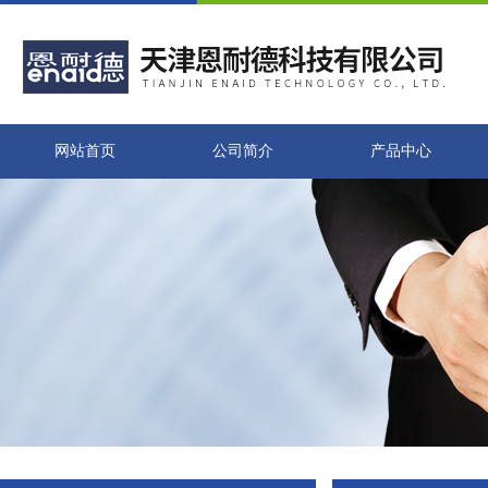
网站首页
公司简介
产品中心