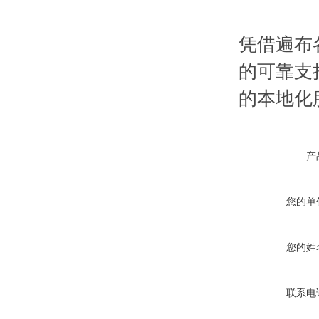
凭借遍布
的可靠支
的本地化
产
您的单
您的姓
联系电