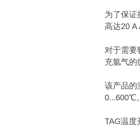
为了保证
高达20 A
对于需要
充氩气的
该产品的
0...600℃
TAG温