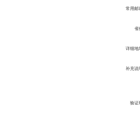
常用邮
省
详细地
补充说
验证