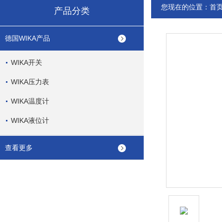
您现在的位置：
首
产品分类
德国WIKA产品
WIKA开关
WIKA压力表
WIKA温度计
WIKA液位计
查看更多