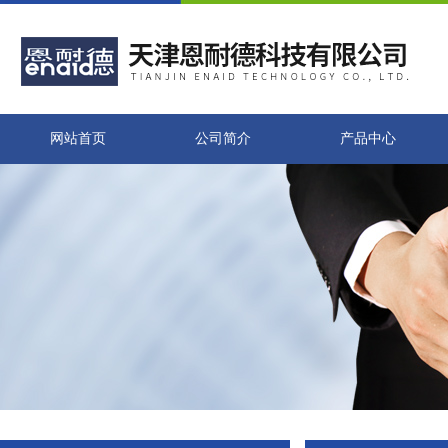
网站首页
公司简介
产品中心