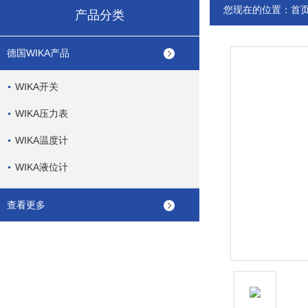
您现在的位置：
首
产品分类
德国WIKA产品
WIKA开关
WIKA压力表
WIKA温度计
WIKA液位计
查看更多