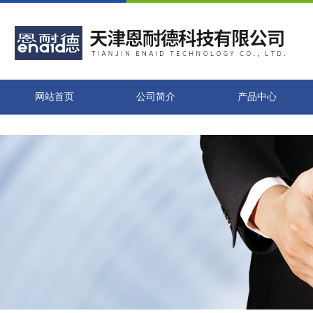
网站首页
公司简介
产品中心