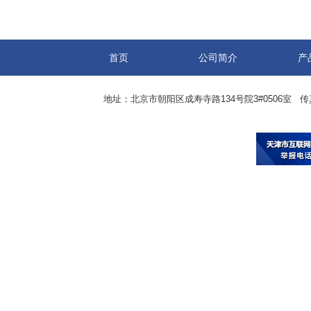
首页
公司简介
产
地址：北京市朝阳区成寿寺路134号院3#0506室 传真：