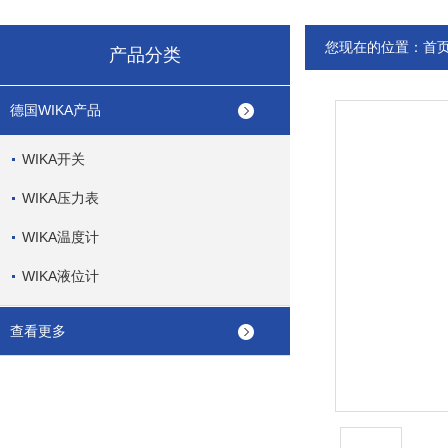
您现在的位置：
首
产品分类
德国WIKA产品
WIKA开关
WIKA压力表
WIKA温度计
WIKA液位计
查看更多