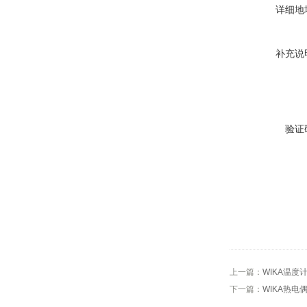
详细地
补充说
验证
上一篇：
WIKA温度计T
下一篇：
WIKA热电偶