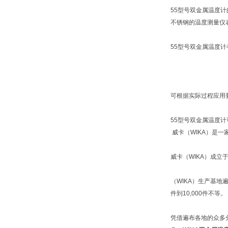
55型号双金属温度
不锈钢的温度测量仪
55型号双金属温度计
可根据实际过程应用
55型号双金属温度计
威卡（WIKA）是一
威卡（WIKA）成立
（WIKA）生产基地
件到10,000件不等。
凭借遍布各地的众多