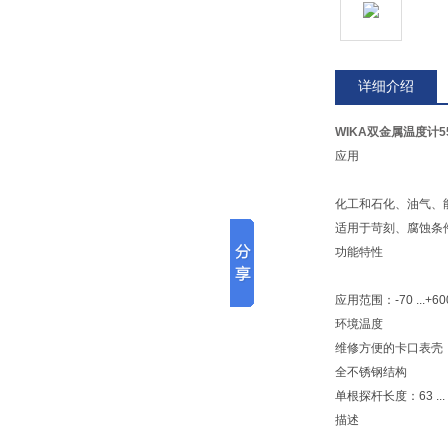
详细介绍
WIKA双金属温度计5
应用
化工和石化、油气、
适用于苛刻、腐蚀条
功能特性
应用范围：-70 ...+60
环境温度
维修方便的卡口表壳
全不锈钢结构
单根探杆长度：63 ... 
描述