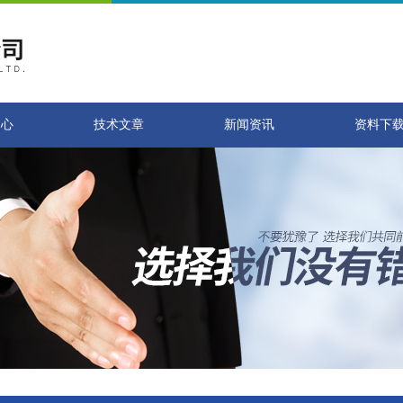
中心
技术文章
新闻资讯
资料下