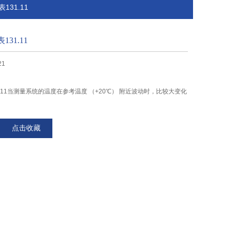
131.11
31.11
21
1.11当测量系统的温度在参考温度 （+20℃） 附近波动时，比较大变化
点击收藏