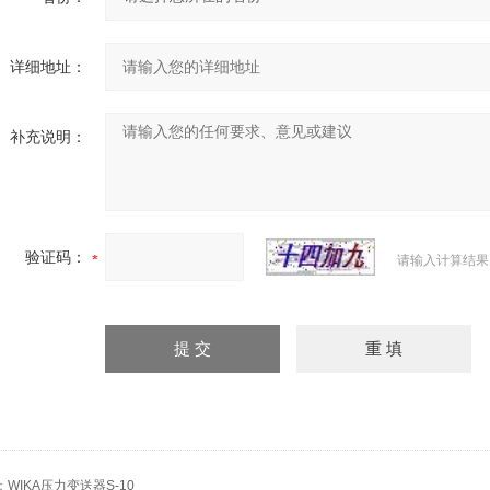
详细地址：
补充说明：
验证码：
请输入计算结果
：
WIKA压力变送器S-10