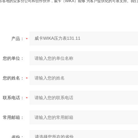
布各地的众多分公司和合作伙伴，威卡（WIKA）能够 为客户提供化的可靠支持。我
产品：
您的单位：
您的姓名：
联系电话：
常用邮箱：
省份：