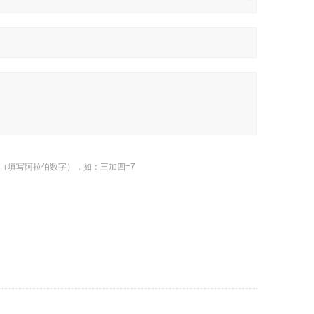
（填写阿拉伯数字），如：三加四=7