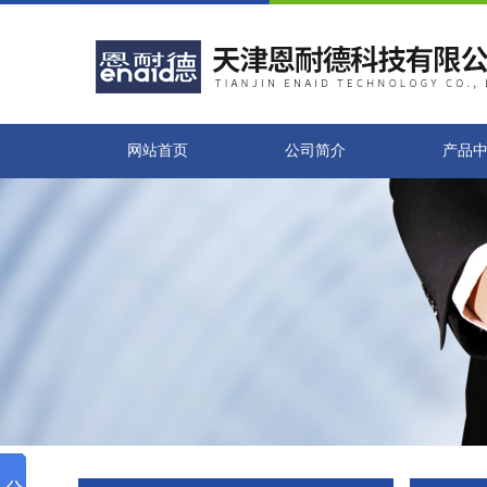
网站首页
公司简介
产品