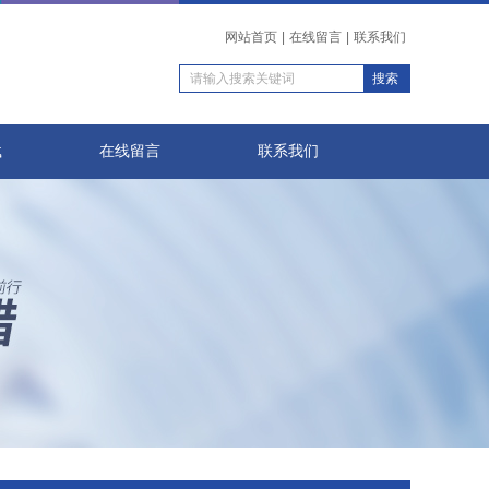
网站首页
|
在线留言
|
联系我们
载
在线留言
联系我们