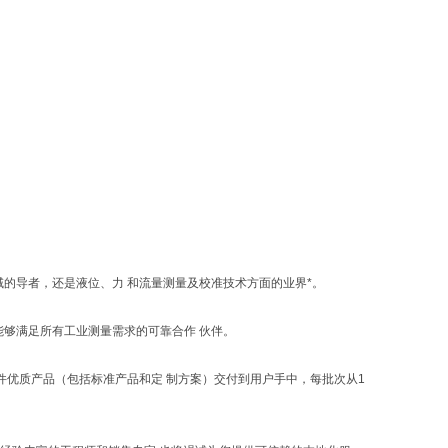
领域的导者，还是液位、力 和流量测量及校准技术方面的业界*。
为能够满足所有工业测量需求的可靠合作 伙伴。
万件优质产品（包括标准产品和定 制方案）交付到用户手中，每批次从1