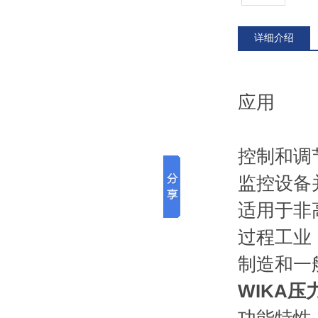
详细介绍
应用
控制和调
监控设备
适用于非
过程工业
制造和一
WIKA压力表