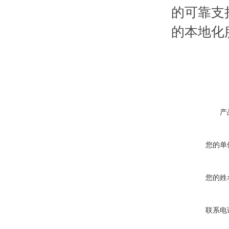
的可靠支
的本地化
产
您的单
您的姓
联系电