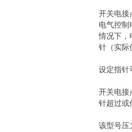
开关电接
电气控制
情况下，
针（实际
设定指针
开关电接
针超过或
该型号压力