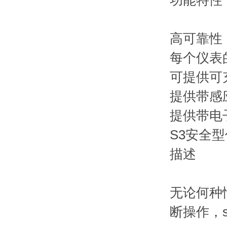
功能特性
高可靠性
每个仪表
可提供可
提供带感
提供带电
S3安全
描述
无论何种
断操作，s