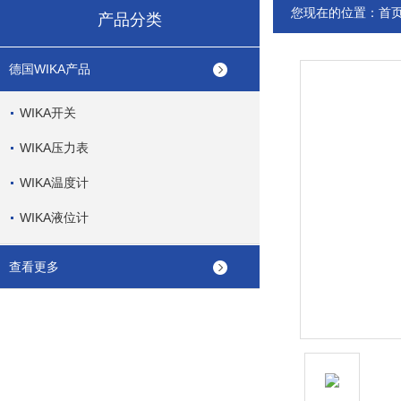
您现在的位置：
首
产品分类
德国WIKA产品
WIKA开关
WIKA压力表
WIKA温度计
WIKA液位计
查看更多