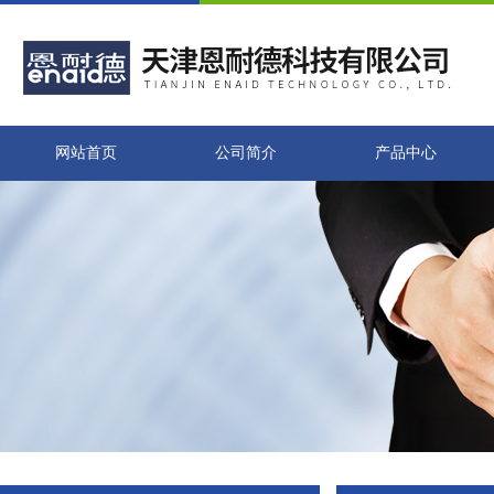
网站首页
公司简介
产品中心