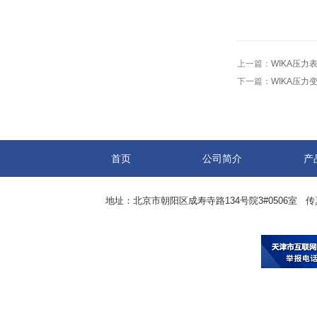
上一篇：
WIKA压力表 E
下一篇：
WIKA压力变
首页
公司简介
产
地址：北京市朝阳区成寿寺路134号院3#0506室 传真：