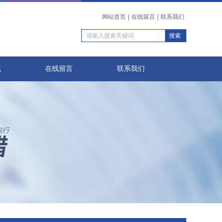
网站首页
|
在线留言
|
联系我们
载
在线留言
联系我们