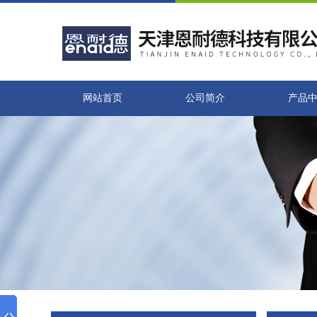
网站首页
公司简介
产品