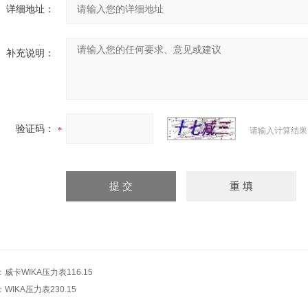
详细地址：
补充说明：
验证码：
请输入计算结果
：
威卡WIKA压力表116.15
：
WIKA压力表230.15