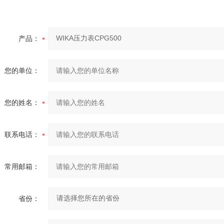
产品：
您的单位：
您的姓名：
联系电话：
常用邮箱：
省份：