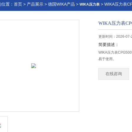
的位置：
首页
>
产品展示
>
德国WIKA产品
>
> WIKA压力表CP
WIKA压力表
WIKA压力表CPG
更新时间：2026-07-
简要描述：
WIKA压力表CPG
易于使用。
在线咨询