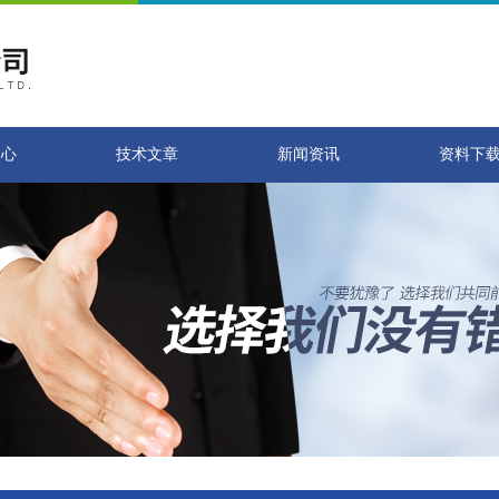
中心
技术文章
新闻资讯
资料下