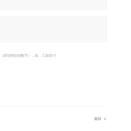
（填写阿拉伯数字），如：三加四=7
返回