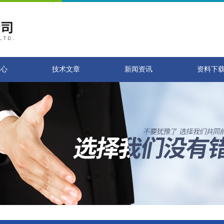
中心
技术文章
新闻资讯
资料下