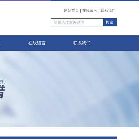
网站首页
|
在线留言
|
联系我们
载
在线留言
联系我们