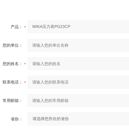
产品：
您的单位：
您的姓名：
联系电话：
常用邮箱：
省份：