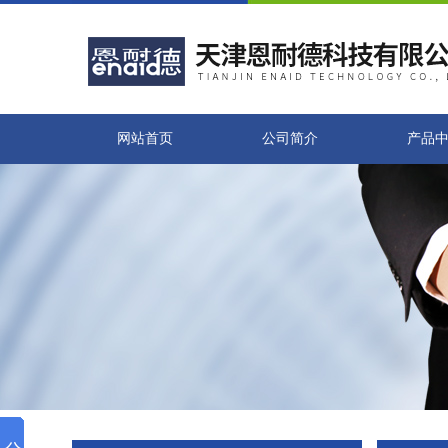
网站首页
公司简介
产品