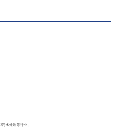
/污水处理等行业。