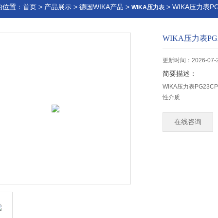
的位置：
首页
>
产品展示
>
德国WIKA产品
>
> WIKA压力表PG
WIKA压力表
WIKA压力表PG
更新时间：2026-07-
简要描述：
WIKA压力表PG2
性介质
在线咨询