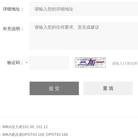
详细地址：
补充说明：
验证码：
请输入计算结果
：
WIKA压力表101.00, 101.12
：
WIKA差压表DPGT43.100, DPGT43.160