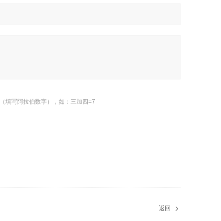
（填写阿拉伯数字），如：三加四=7
返回