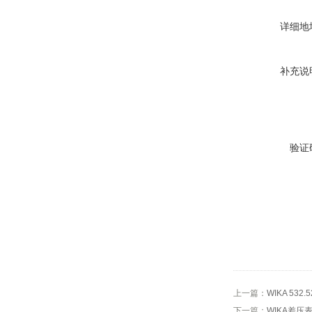
详细地
补充说
验证
上一篇：
WIKA 532.5
下一篇：
WIKA差压表71