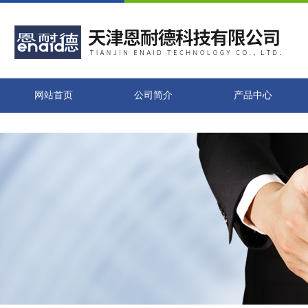
网站首页
公司简介
产品中心