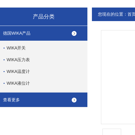
您现在的位置：
首
产品分类
德国WIKA产品
WIKA开关
WIKA压力表
WIKA温度计
WIKA液位计
查看更多