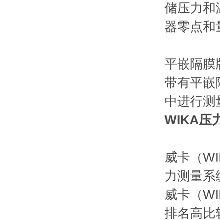
储压力和
器零点和
平嵌隔膜
带有平嵌
中进行测
WIKA压力
威卡（W
力测量系
威卡（W
排名高比