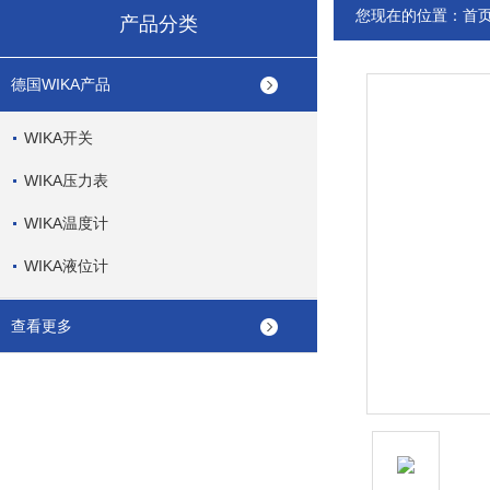
您现在的位置：
首
产品分类
德国WIKA产品
WIKA开关
WIKA压力表
WIKA温度计
WIKA液位计
查看更多