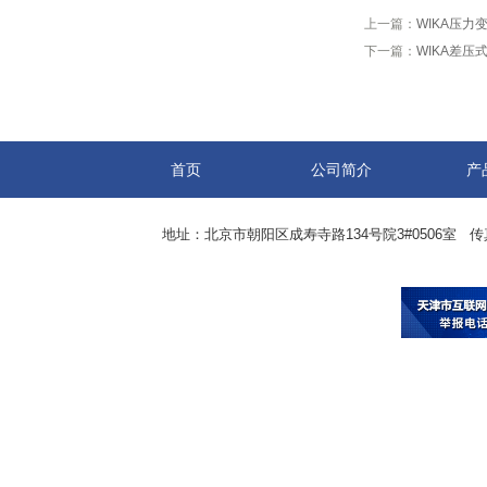
上一篇：
WIKA压力变送
下一篇：
WIKA差压式
首页
公司简介
产
地址：北京市朝阳区成寿寺路134号院3#0506室 传真：