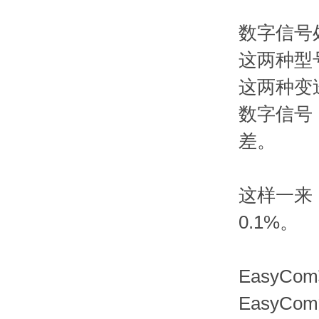
数字信号
这两种型
这两种变
数字信号
差。
这样一来，
0.1%。
EasyCo
Easy