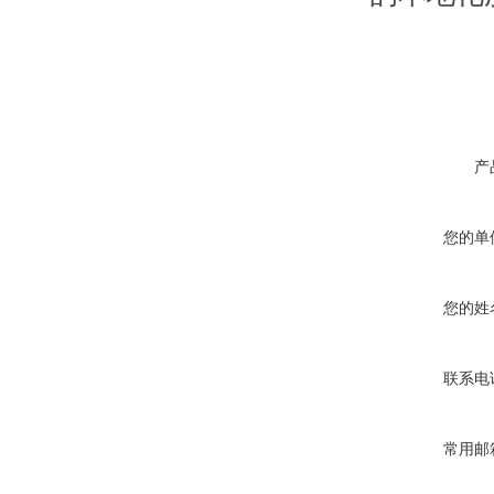
产
您的单
您的姓
联系电
常用邮