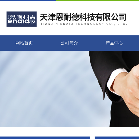
网站首页
公司简介
产品中心