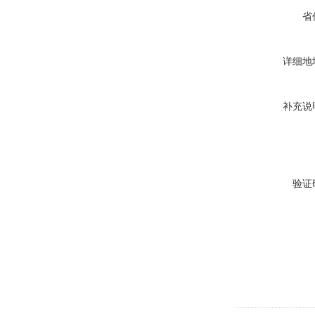
省
详细地
补充说
验证