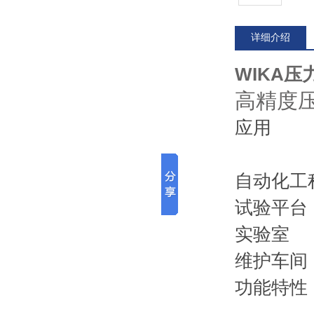
详细介绍
WIKA压力
高精度
应用
自动化工
试验平台
实验室
维护车间
功能特性