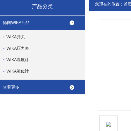
您现在的位置：
首
产品分类
德国WIKA产品
WIKA开关
WIKA压力表
WIKA温度计
WIKA液位计
查看更多