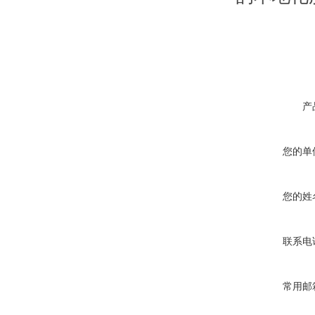
产
您的单
您的姓
联系电
常用邮