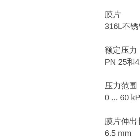
膜片
316L
额定压力
PN 25和4
压力范围
0 ... 60 
膜片伸出
6.5 mm