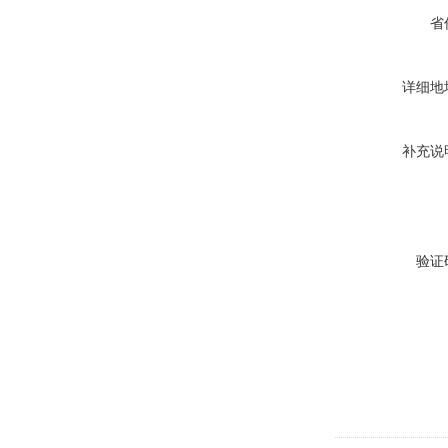
省
详细地
补充说
验证