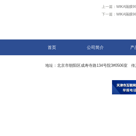
上一篇：
WIKA隔膜99
下一篇：
WIKA隔膜98
首页
公司简介
产
地址：北京市朝阳区成寿寺路134号院3#0506室 传真：