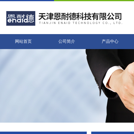
网站首页
公司简介
产品中心