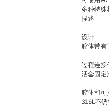
可使用90
多种特殊
描述
设计
腔体带有
过程连接
活套固定法
腔体和可
316L不