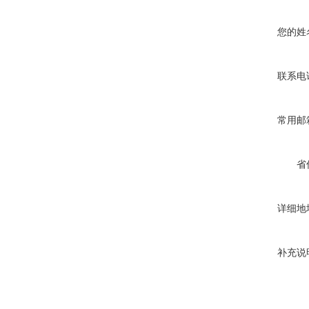
您的姓
联系电
常用邮
省
详细地
补充说