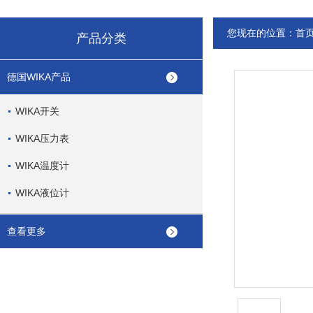
您现在的位置：
首
产品分类
德国WIKA产品
WIKA开关
WIKA压力表
WIKA温度计
WIKA液位计
查看更多