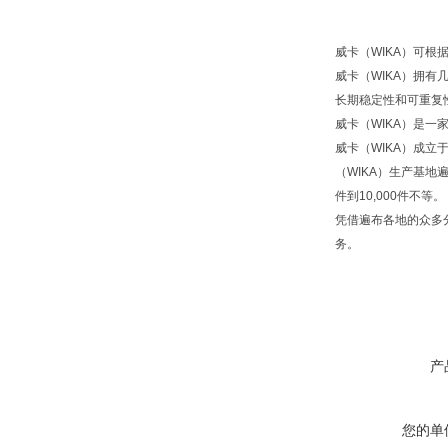
威卡（WIKA）可
威卡（WIKA）拥
长期稳定性和可重复
威卡（WIKA）是一
威卡（WIKA）成立
（WIKA）生产基地
件到10,000件不等。
凭借遍布各地的众多
务。
产
您的单