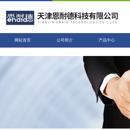
网站首页
公司简介
产品中心