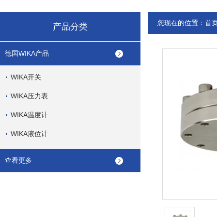
您现在的位置：
首
产品分类
德国WIKA产品
WIKA开关
WIKA压力表
WIKA温度计
WIKA液位计
查看更多