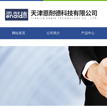
网站首页
公司简介
产品中心