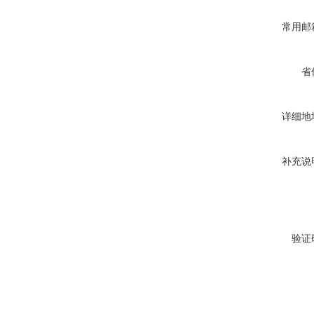
常用邮
省
详细地
补充说
验证