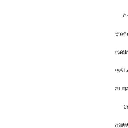
产
您的单
您的姓
联系电
常用邮
省
详细地