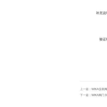
补充说
验证
上一篇：
WIKA仪表阀9
下一篇：
WIKA阀门 9