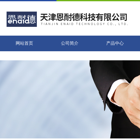
网站首页
公司简介
产品中心