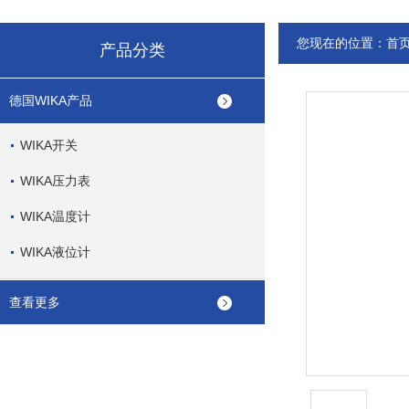
您现在的位置：
首
产品分类
德国WIKA产品
WIKA开关
WIKA压力表
WIKA温度计
WIKA液位计
查看更多