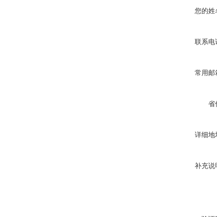
您的姓
联系电
常用邮
省
详细地
补充说