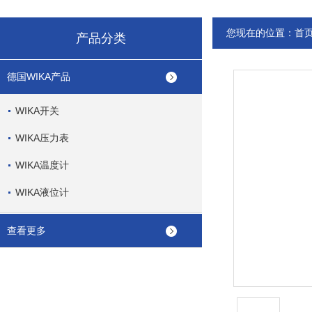
您现在的位置：
首
产品分类
德国WIKA产品
WIKA开关
WIKA压力表
WIKA温度计
WIKA液位计
查看更多