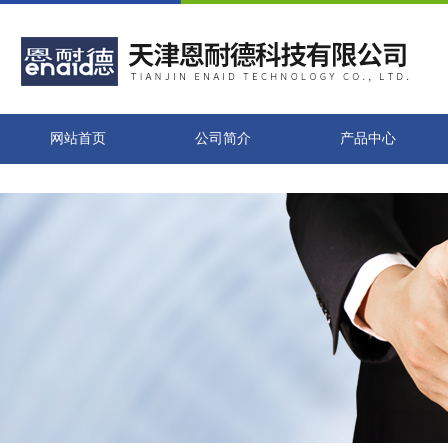
网站首页
公司简介
产品中心