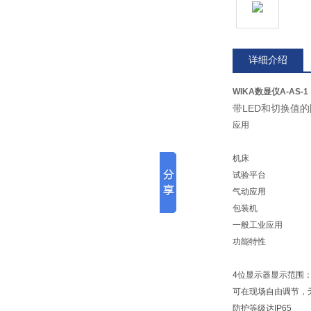
详细介绍
WIKA数显仪A-AS-1
带LED和切换值
应用
机床
试验平台
气动应用
包装机
一般工业应用
功能特性
4位显示器显示范围：-999
可在现场自由调节，
防护等级达IP65