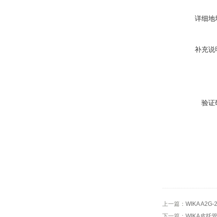
详细地
补充说
验证
上一篇：
WIKA A2
下一篇：
WIKA皮托管FL