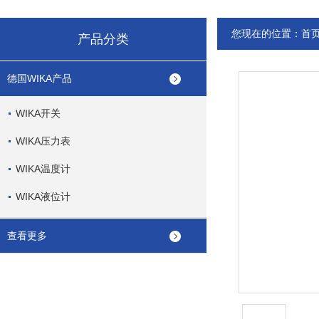
您现在的位置：
首
产品分类
德国WIKA产品
WIKA开关
WIKA压力表
WIKA温度计
WIKA液位计
查看更多