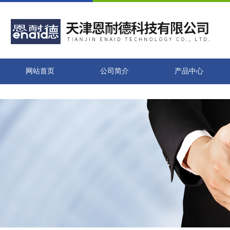
网站首页
公司简介
产品中心