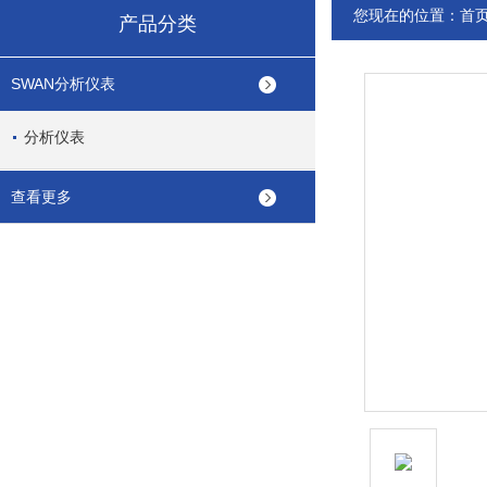
您现在的位置：
首
产品分类
SWAN分析仪表
分析仪表
查看更多