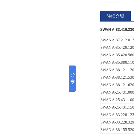
详细介绍
SWAN A-83.416.
SWAN A-87.212.
SWAN A-85.420.
SWAN A-85.420.
SWAN A-85.880.
SWAN A-88.121.
SWAN A-88.121.
SWAN A-88.121.
SWAN A-25.431.
SWAN A-25.431.
SWAN A-25.431.
SWAN A-83.228.1
SWAN A-83.228.
SWAN A-88.155.