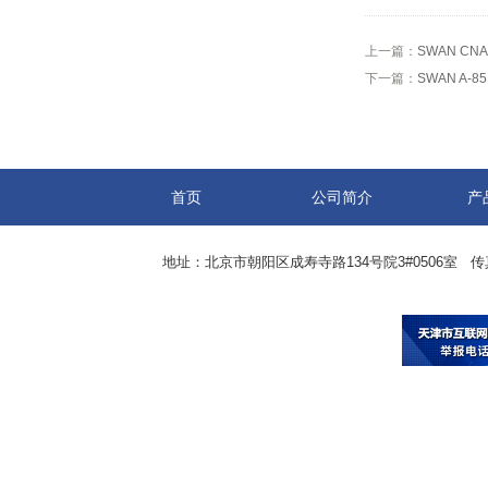
上一篇：
SWAN CNA
下一篇：
SWAN A-8
首页
公司简介
产
地址：北京市朝阳区成寿寺路134号院3#0506室 传真：