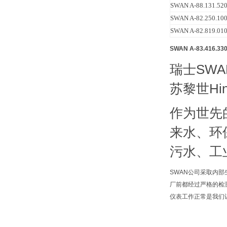
SWAN A-88.131.
SWAN A-82.250.
SWAN A-82.819.
SWAN A-83.416.
瑞士SW
苏黎世Hi
作为世先
来水、环
污水、工
SWAN公司采取内
厂前都经过严格的检
仪表工作正常是我们