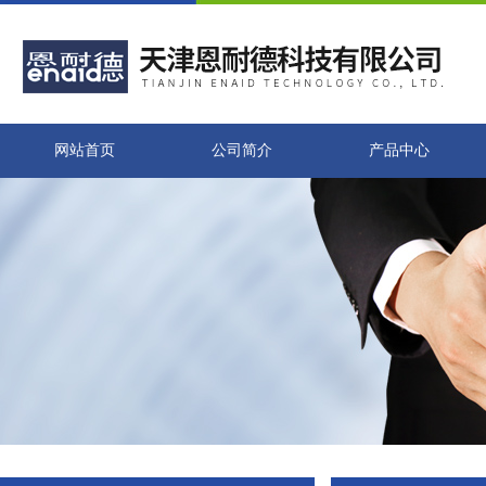
网站首页
公司简介
产品中心