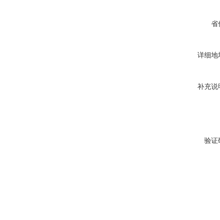
省
详细地
补充说
验证