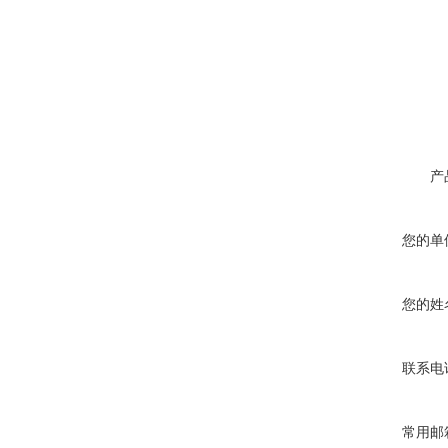
产
您的单
您的姓
联系电
常用邮