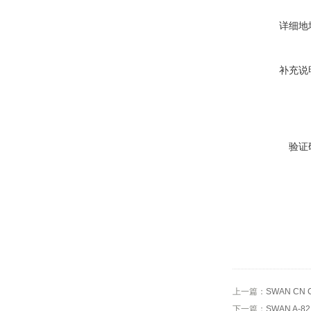
详细地
补充说
验证
上一篇：
SWAN CN 
下一篇：
SWAN A-