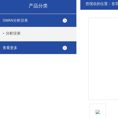
您现在的位置：
首
产品分类
SWAN分析仪表
分析仪表
查看更多