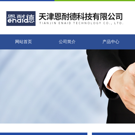
网站首页
公司简介
产品中心