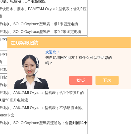
50毫升电解液，1个电极螺丝
饮用水、废水、PAM/FAM Oxysafe型氧表；含3片压
膜
纯水、SOLO Oxytrace型氧表；带1米固定电缆
纯水、SOLO Oxytrace型氧表；带0.2米固定电缆
饮用水、废水、PAM/FAM Oxysafe型氧表；带5米固
欢迎您！
饮用水、废水、PAM/FAM Oxysafe型氧表；带15米
来自局域网的朋友！有什么可以帮助您的
缆
吗？
纯水、AMU/AMI Oxytrace型氧表；带5米固定电缆
纯水、AMU/AMI Oxytrace型氧表；带1米固定电缆
纯水、AMU/AMI Oxytrace型氧表；带10米固定电缆
纯水、AMU/AMI Oxytrace型氧表；含1个带膜片的
1瓶50毫升电解液
纯水、AMU/AMI Oxytrace型氧表；不锈钢流通池、
elok卡套
纯水、SOLO Oxytrace型氧表流通池；含
密封圈和小