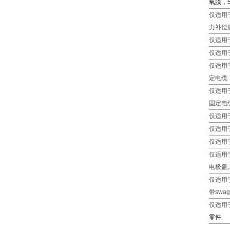
氧膜，
仅适用于
力补偿
仅适用于
仅适用于
仅适用于
定电缆
仅适用于
固定电
仅适用于
仅适用于
仅适用于
仅适用于
电极盖,
仅适用于
带swag
仅适用于
零件