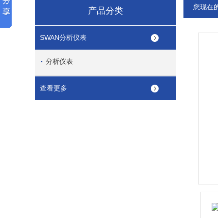
您现在
产品分类
SWAN分析仪表
分析仪表
查看更多