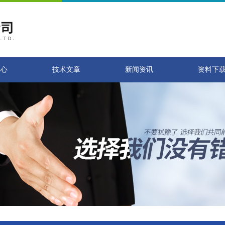
中心
技术文章
新闻资讯
资料下