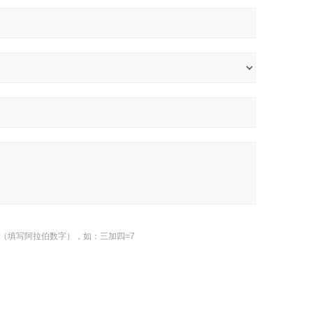
（填写阿拉伯数字），如：三加四=7