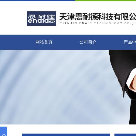
网站首页
公司简介
产品