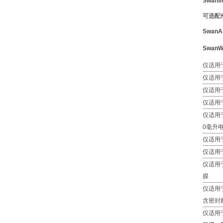
Swans
可选配
Swan
A
Swan
W
仅适用于
仅适用于
仅适用于
仅适用于
仅适用于
0毫升
仅适用于O
仅适用于
仅适用于
膜
仅适用于
含密封
仅适用