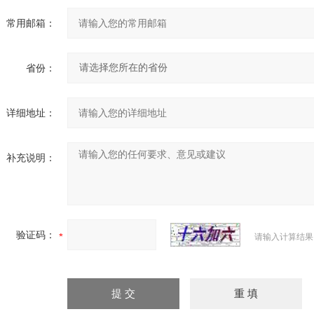
常用邮箱：
省份：
详细地址：
补充说明：
验证码：
请输入计算结果