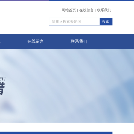
网站首页
|
在线留言
|
联系我们
载
在线留言
联系我们