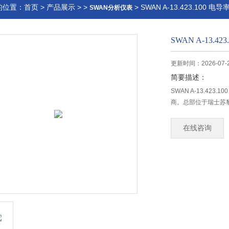
的位置：
首页
>
产品展示
> >
> SWAN A-13.423.100 电
SWAN分析仪表
SWAN A-13.4
更新时间：2026-07-
简要描述：
SWAN A-13.4
商。总部位于瑞士苏黎
在线咨询