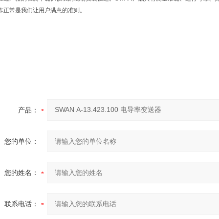
作正常是我们让用户满意的准则。
产品：
您的单位：
您的姓名：
联系电话：