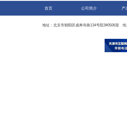
首页
公司简介
产
地址：北京市朝阳区成寿寺路134号院3#0506室 传真：