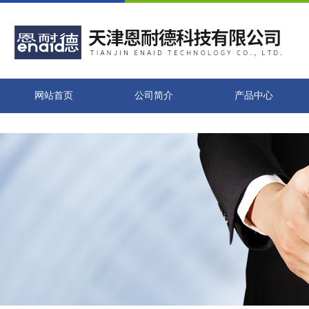
网站首页
公司简介
产品中心