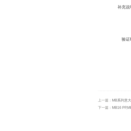
补充说
验证
上一篇：
MB系列意大
下一篇：
MB16 PP