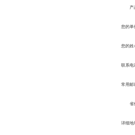
产
您的单
您的姓
联系电
常用邮
省
详细地