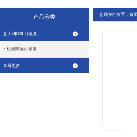
您现在的位置：
首
产品分类
意大利OBL计量泵
机械隔膜计量泵
查看更多