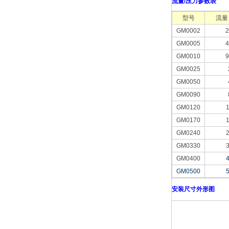
流量/压力参数表
型号
流量
GM0002
2
GM0005
4
GM0010
9
GM0025
GM0050
GM0090
GM0120
GM0170
GM0240
GM0330
GM0400
GM0500
安装尺寸外形图