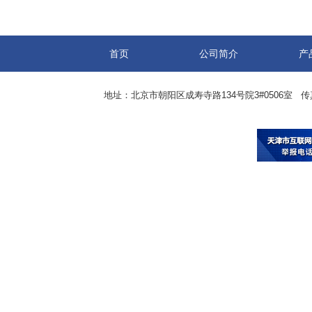
首页
公司简介
产
地址：北京市朝阳区成寿寺路134号院3#0506室 传真：