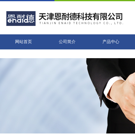
网站首页
公司简介
产品中心