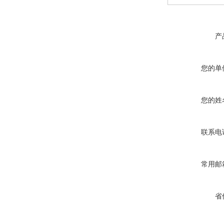
产
您的单
您的姓
联系电
常用邮
省