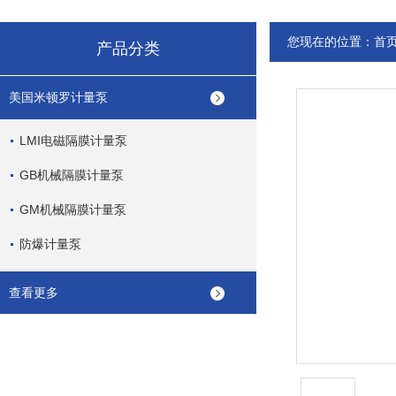
您现在的位置：
首
产品分类
美国米顿罗计量泵
LMI电磁隔膜计量泵
GB机械隔膜计量泵
GM机械隔膜计量泵
防爆计量泵
查看更多