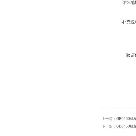
详细地
补充说
验证
上一篇：
GB025
下一篇：
GB045