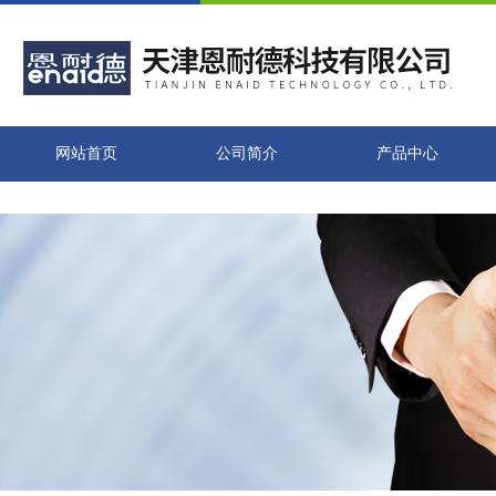
网站首页
公司简介
产品中心