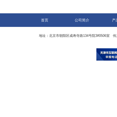
首页
公司简介
产
地址：北京市朝阳区成寿寺路134号院3#0506室 传真：