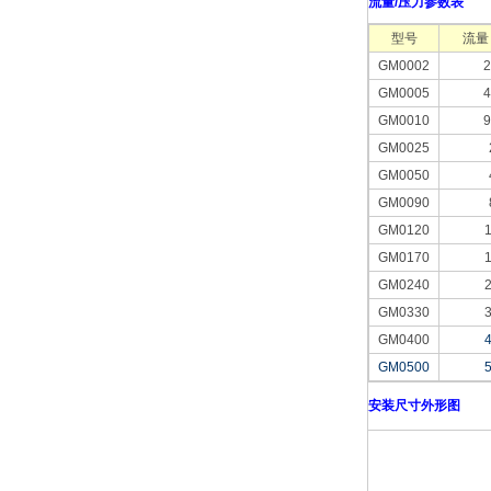
流量/压力参数表
型号
流量
GM0002
2
GM0005
4
GM0010
9
GM0025
GM0050
GM0090
GM0120
GM0170
GM0240
GM0330
GM0400
GM0500
安装尺寸外形图