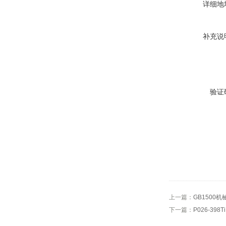
详细地
补充说
验证
上一篇：
GB150
下一篇：
P026-39