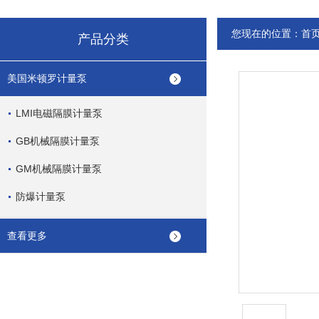
您现在的位置：
首
产品分类
美国米顿罗计量泵
LMI电磁隔膜计量泵
GB机械隔膜计量泵
GM机械隔膜计量泵
防爆计量泵
查看更多