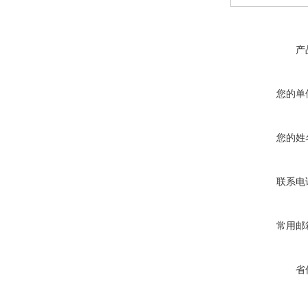
产
您的单
您的姓
联系电
常用邮
省