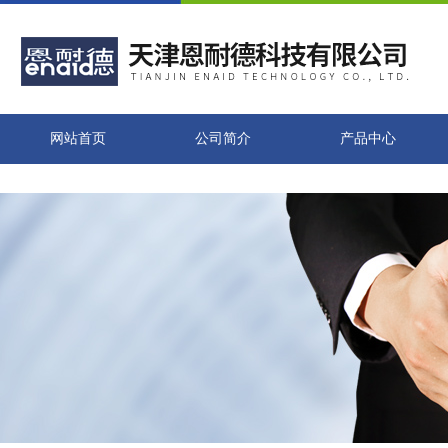
网站首页
公司简介
产品中心