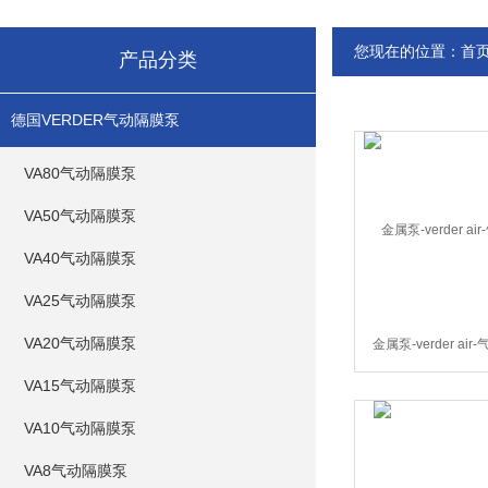
您现在的位置：
首
产品分类
德国VERDER气动隔膜泵
VA80气动隔膜泵
VA50气动隔膜泵
VA40气动隔膜泵
VA25气动隔膜泵
VA20气动隔膜泵
金属泵-verder ai
VA15气动隔膜泵
VA10气动隔膜泵
VA8气动隔膜泵