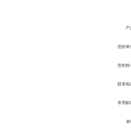
产
您的单
您的姓
联系电
常用邮
省