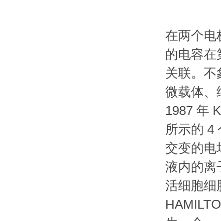
在两个电
的电容在
关联。不
微载体、
1987 
所示的 
交变的电
液内的离
活细胞细
HAMIL