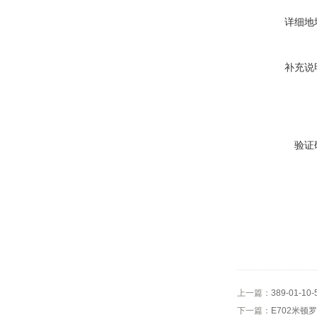
详细地
补充说
验证
上一篇：
389-01-1
下一篇：
E702米顿