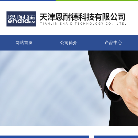
网站首页
公司简介
产品中心