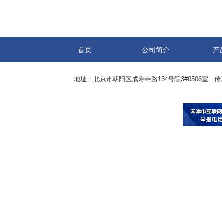
首页
公司简介
产
地址：北京市朝阳区成寿寺路134号院3#0506室 传真：