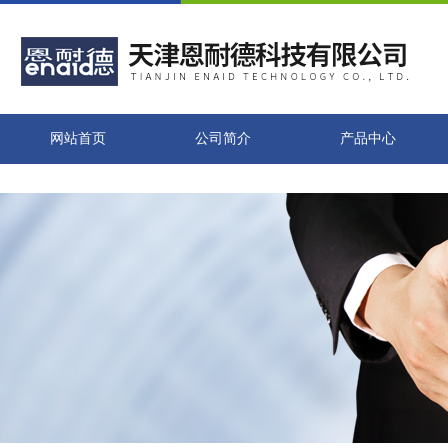
网站首页
公司简介
产品中心