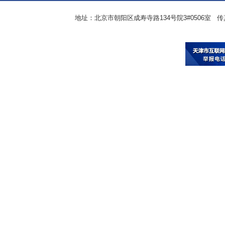
地址：北京市朝阳区成寿寺路134号院3#0506室 传真：