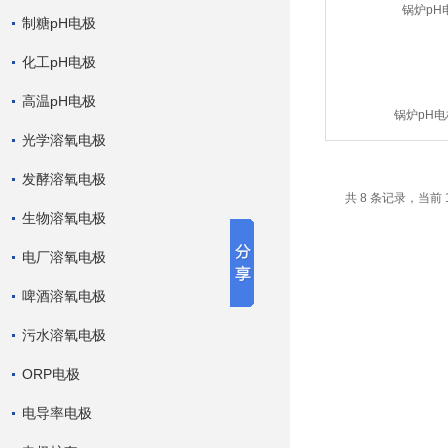
制糖pH电极
化工pH电极
高温pH电极
锅炉pH电
光学溶氧电极
发酵溶氧电极
共 8 条记录，当前 
生物溶氧电极
电厂溶氧电极
啤酒溶氧电极
污水溶氧电极
ORP电极
电导率电极