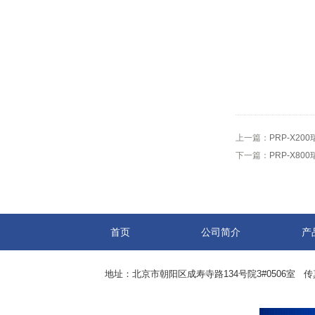
上一篇：
PRP-X20
下一篇：
PRP-X80
首页
公司简介
产
地址：北京市朝阳区成寿寺路134号院3#0506室 传真：