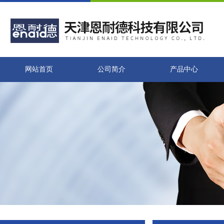
网站首页
公司简介
产品中心