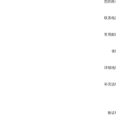
您的姓
联系电
常用邮
省
详细地
补充说
验证