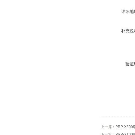
详细地
补充说
验证
上一篇：
PRP-X30
下一篇：
PRP-X10