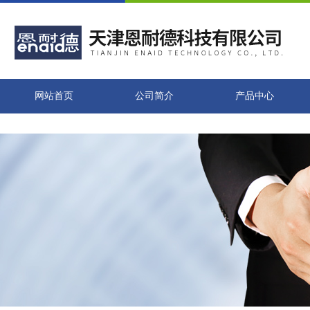
网站首页
公司简介
产品中心