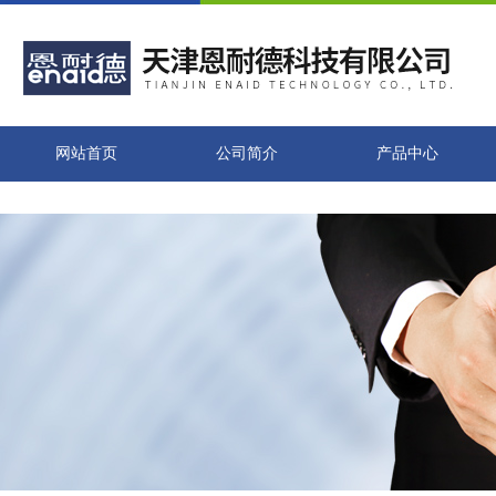
网站首页
公司简介
产品中心