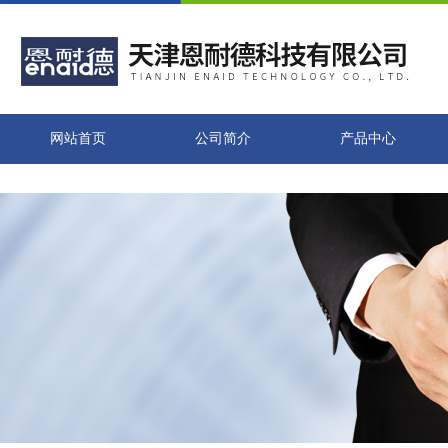
网站首页
公司简介
产品中心