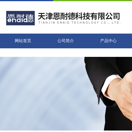
网站首页
公司简介
产品中心