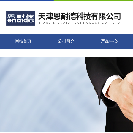
网站首页
公司简介
产品中心