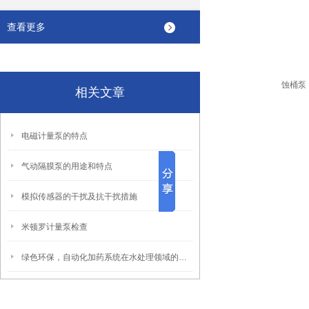
查看更多
相关文章
电磁计量泵的特点
气动隔膜泵的用途和特点
模拟传感器的干扰及抗干扰措施
米顿罗计量泵检查
绿色环保，自动化加药系统在水处理领域的应用前景