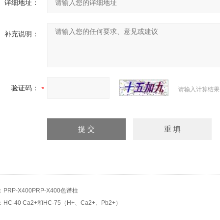
详细地址：
补充说明：
验证码：
请输入计算结果
：
PRP-X400PRP-X400色谱柱
：
HC-40 Ca2+和HC-75（H+、Ca2+、Pb2+）