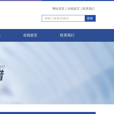
网站首页
|
在线留言
|
联系我们
载
在线留言
联系我们