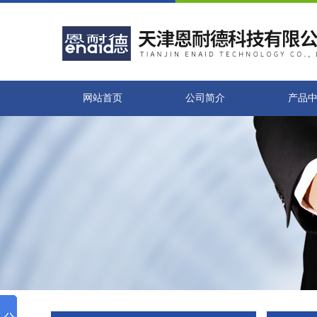
网站首页
公司简介
产品