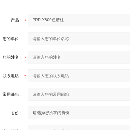
产品：
您的单位：
您的姓名：
联系电话：
常用邮箱：
省份：