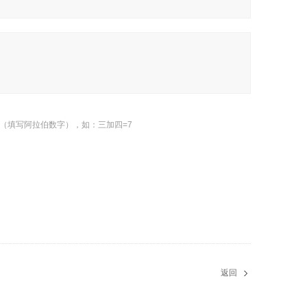
（填写阿拉伯数字），如：三加四=7
返回