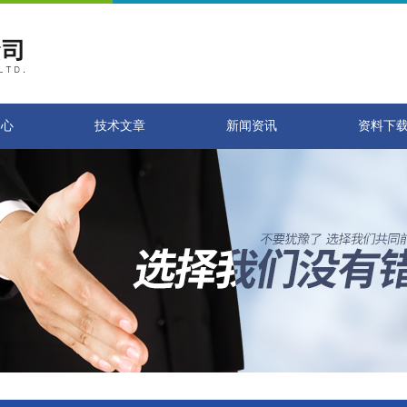
中心
技术文章
新闻资讯
资料下