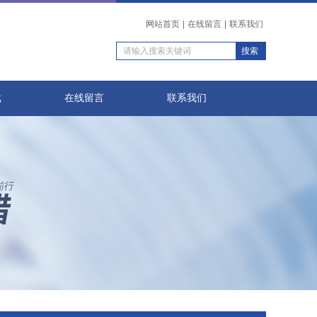
网站首页
|
在线留言
|
联系我们
载
在线留言
联系我们