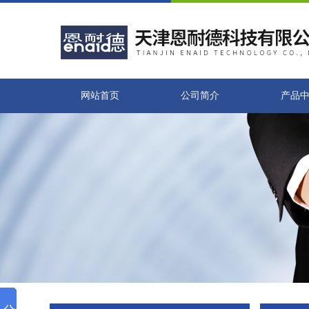
网站首页
公司简介
产品