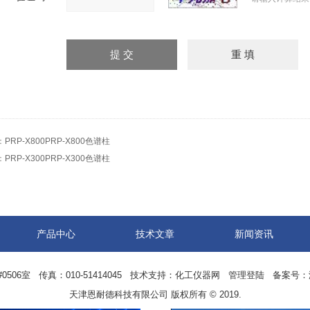
：
PRP-X800PRP-X800色谱柱
：
PRP-X300PRP-X300色谱柱
产品中心
技术文章
新闻资讯
06室 传真：010-51414045 技术支持：
化工仪器网
管理登陆
备案号：
天津恩耐德科技有限公司 版权所有 © 2019.