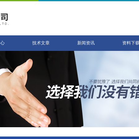
中心
技术文章
新闻资讯
资料下