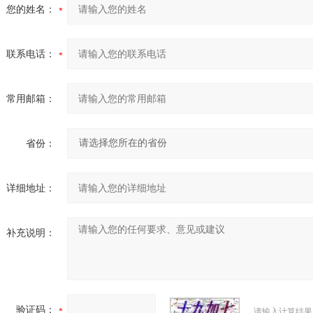
您的姓名：
联系电话：
常用邮箱：
省份：
详细地址：
补充说明：
验证码：
请输入计算结果