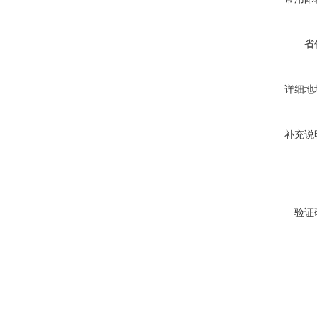
省
详细地
补充说
验证