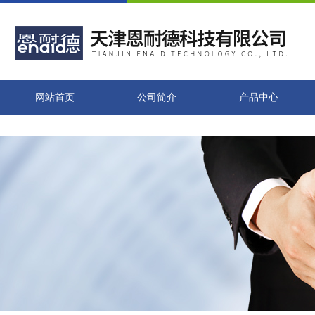
网站首页
公司简介
产品中心