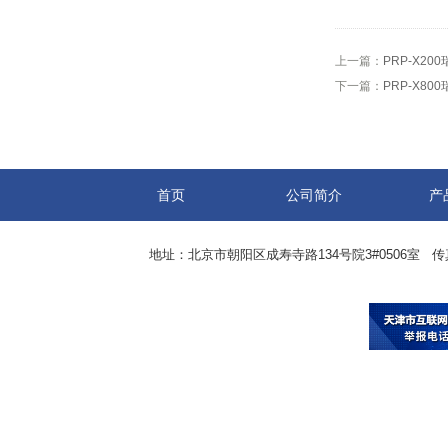
上一篇：
PRP-X20
下一篇：
PRP-X80
首页
公司简介
产
地址：北京市朝阳区成寿寺路134号院3#0506室 传真：