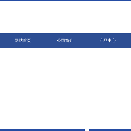
网站首页
公司简介
产品中心