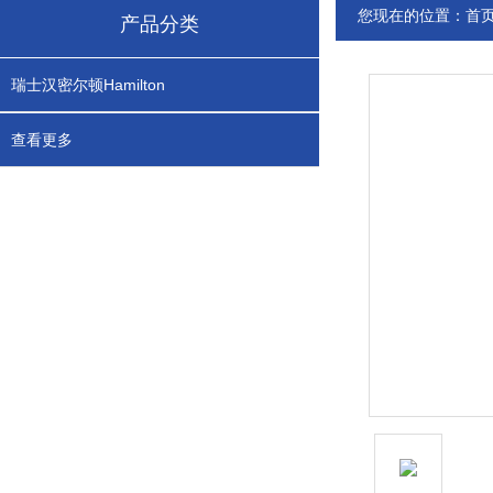
您现在的位置：
首
产品分类
瑞士汉密尔顿Hamilton
查看更多