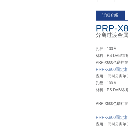
详细介绍
PRP-X
分离过渡金
孔径：
100
Å
材料：
PS-DVB/
衣
PRP-X800
色谱柱在
PRP-X800
固定
应用：
同时分离单
孔径：
100
Å
材料：
PS-DVB/
衣
PRP-X800
色谱柱在
PRP-X800
固定
应用：
同时分离单