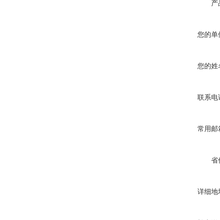
产
您的单
您的姓
联系电
常用邮
省
详细地