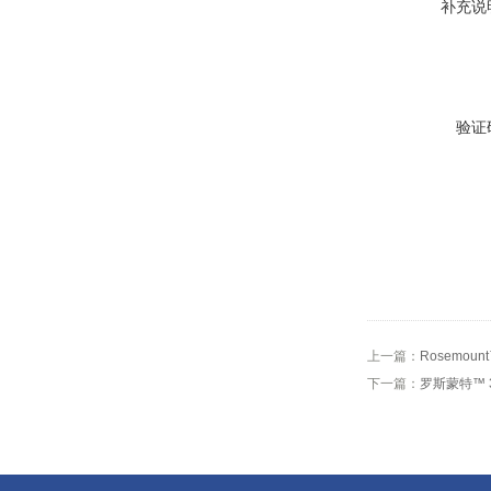
补充说
验证
上一篇：
Rosemoun
下一篇：
罗斯蒙特™ 