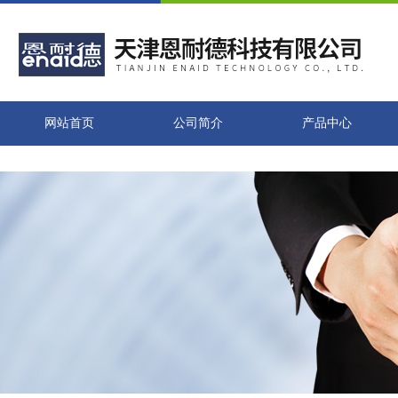
网站首页
公司简介
产品中心