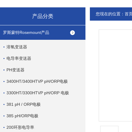
您现在的位置：
首
产品分类
罗斯蒙特Rosemount产品
溶氧变送器
电导率变送器
PH变送器
3400HT/3400HTVP pH/ORP电极
3300HT/3300HTVP pH/ORP 电极
381 pH / ORP电极
385 pH/ORP电极
200环形电导率