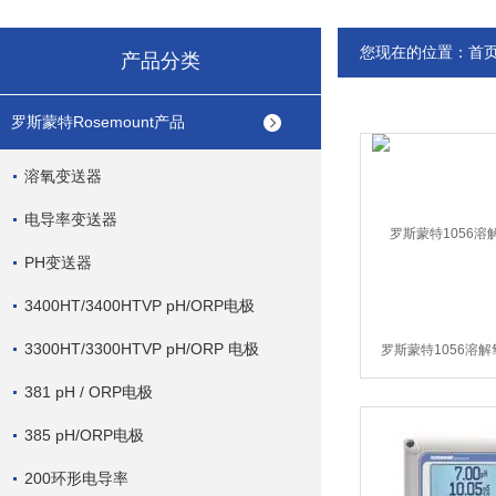
您现在的位置：
首
产品分类
罗斯蒙特Rosemount产品
溶氧变送器
电导率变送器
PH变送器
3400HT/3400HTVP pH/ORP电极
3300HT/3300HTVP pH/ORP 电极
罗斯蒙特1056溶解
381 pH / ORP电极
385 pH/ORP电极
200环形电导率