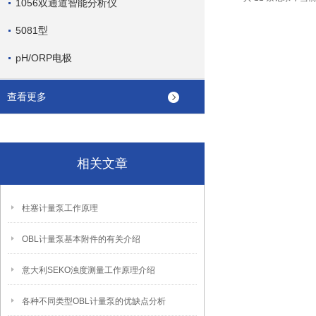
1056双通道智能分析仪
5081型
pH/ORP电极
查看更多
相关文章
柱塞计量泵工作原理
OBL计量泵基本附件的有关介绍
意大利SEKO浊度测量工作原理介绍
各种不同类型OBL计量泵的优缺点分析