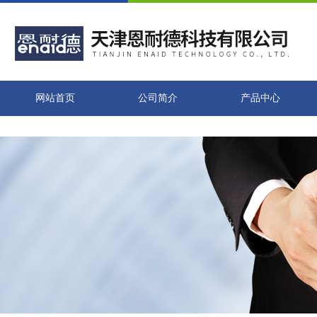
网站首页
公司简介
产品中心