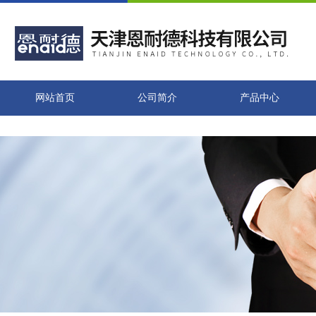
网站首页
公司简介
产品中心