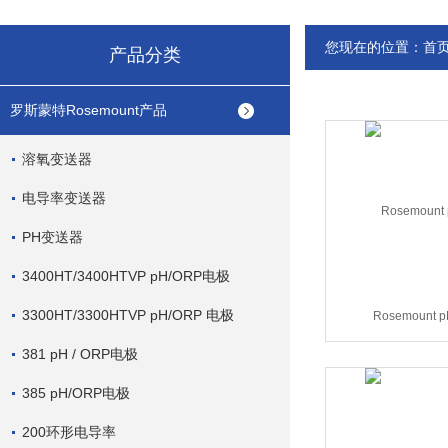
您现在的位置：
首
产品分类
罗斯蒙特Rosemount产品
溶氧变送器
电导率变送器
PH变送器
3400HT/3400HTVP pH/ORP电极
3300HT/3300HTVP pH/ORP 电极
Rosemount
381 pH / ORP电极
385 pH/ORP电极
200环形电导率