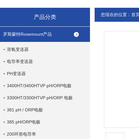
您现在的位置：
首
产品分类
罗斯蒙特Rosemount产品
溶氧变送器
电导率变送器
PH变送器
3400HT/3400HTVP pH/ORP电极
3300HT/3300HTVP pH/ORP 电极
381 pH / ORP电极
385 pH/ORP电极
200环形电导率