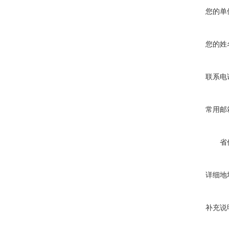
您的单
您的姓
联系电
常用邮
省
详细地
补充说