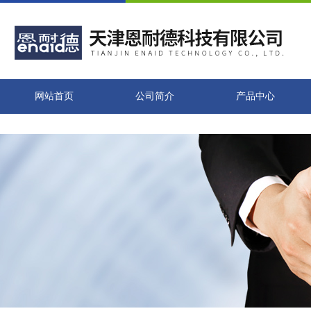
网站首页
公司简介
产品中心