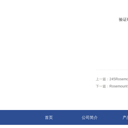
验证
上一篇：
245Rosem
下一篇：
Rosemoun
首页
公司简介
产