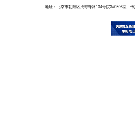
地址：北京市朝阳区成寿寺路134号院3#0506室 传真：